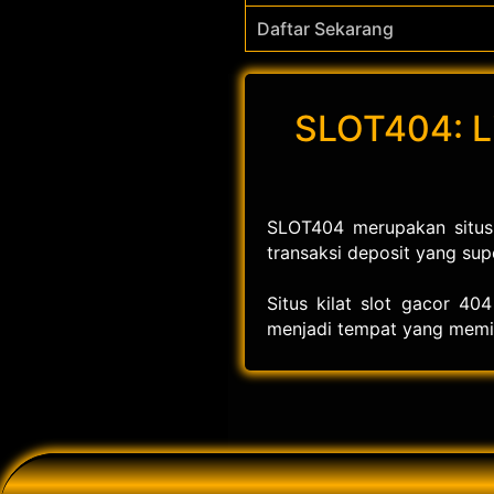
Daftar Sekarang
SLOT404: L
SLOT404 merupakan situs
transaksi deposit yang su
Situs kilat slot gacor 4
menjadi tempat yang memil