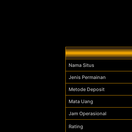
Nama Situs
Jenis Permainan
Metode Deposit
Mata Uang
Jam Operasional
Rating