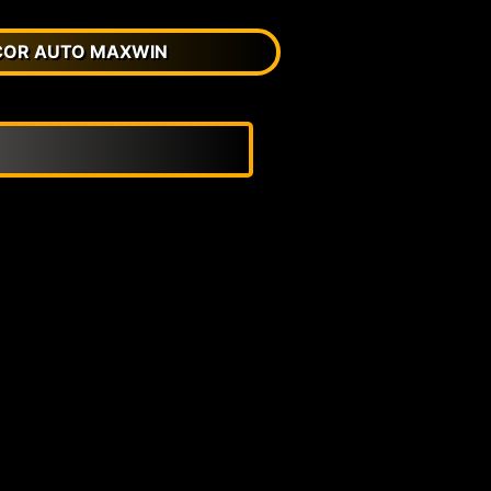
GACOR AUTO MAXWIN