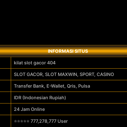
INFORMASI SITUS
kilat slot gacor 404
SLOT GACOR, SLOT MAXWIN, SPORT, CASINO
Transfer Bank, E-Wallet, Qris, Pulsa
IDR (Indonesian Rupiah)
24 Jam Online
⭐⭐⭐⭐⭐ 777,278,777 User